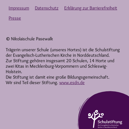
Impressum
Datenschutz
Erklärung zur Barrierefreiheit
Presse
© Nikolaischule Pasewalk
Trägerin unserer Schule (unseres Hortes) ist die Schulstiftung
der Evangelisch-Lutherischen Kirche in Norddeutschland.
Zur Stiftung gehören insgesamt 20 Schulen, 14 Horte und
zwei Kitas in Mecklenburg-Vorpommern und Schleswig-
Holstein.
Die Stiftung ist damit eine große Bildungsgemeinschaft.
Wir sind Teil dieser Stiftung.
www.esdn.de