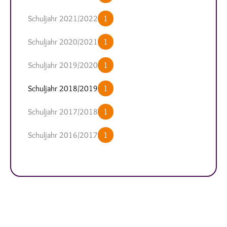
Schuljahr 2021/2022
1
Schuljahr 2020/2021
1
Schuljahr 2019/2020
1
Schuljahr 2018/2019
1
Schuljahr 2017/2018
1
Schuljahr 2016/2017
1