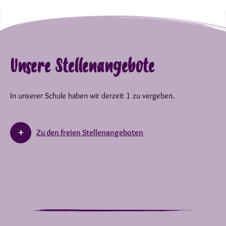
Unsere Stellenangebote
In unserer Schule haben wir derzeit 1 zu vergeben.
Zu den freien Stellenangeboten