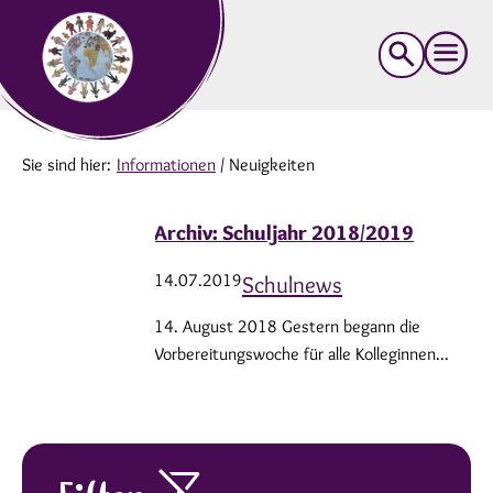
Suche
nach:
Sie sind hier:
Informationen
/
Neuigkeiten
Archiv: Schuljahr 2018/2019
14.07.2019
Schulnews
14. August 2018 Gestern begann die
Vorbereitungswoche für alle Kolleginnen...