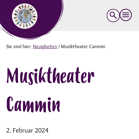
Suche
nach:
Sie sind hier:
Neuigkeiten
/
Musiktheater Cammin
Musiktheater
Cammin
2. Februar 2024