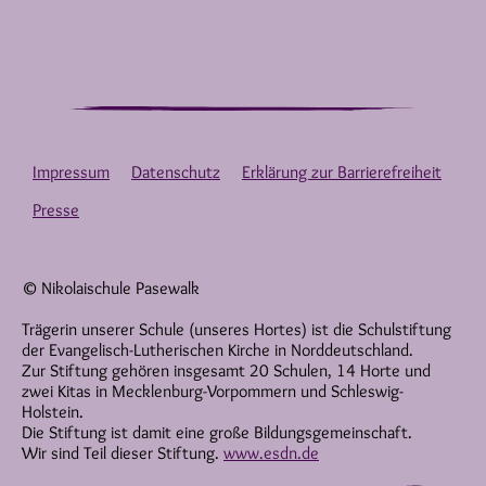
Impressum
Datenschutz
Erklärung zur Barrierefreiheit
Presse
© Nikolaischule Pasewalk
Trägerin unserer Schule (unseres Hortes) ist die Schulstiftung
der Evangelisch-Lutherischen Kirche in Norddeutschland.
Zur Stiftung gehören insgesamt 20 Schulen, 14 Horte und
zwei Kitas in Mecklenburg-Vorpommern und Schleswig-
Holstein.
Die Stiftung ist damit eine große Bildungsgemeinschaft.
Wir sind Teil dieser Stiftung.
www.esdn.de