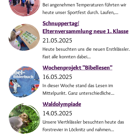
Bei angenehmen Temperaturen führten wir
heute unser Sportfest durch. Laufen,...
Schnuppertag/
Elternversammlung neue 1. Klasse
21.05.2025
Heute besuchten uns die neuen Erstklässler.
Fast alle konnten dabei...
Wochenprojekt "Bibellesen"
16.05.2025
In dieser Woche stand das Lesen im
Mittelpunkt. Ganz unterschiedliche...
Waldolympiade
14.05.2025
Unsere Viertklässler besuchten heute das
Forstrevier in Löcknitz und nahmen...