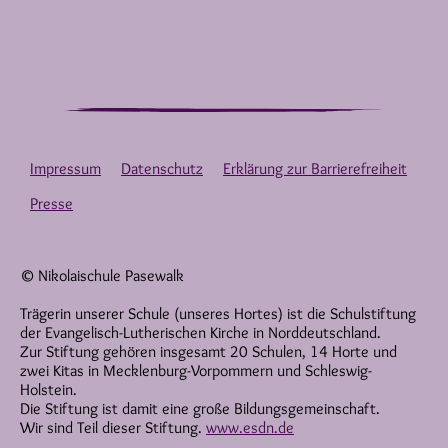
Impressum
Datenschutz
Erklärung zur Barrierefreiheit
Presse
© Nikolaischule Pasewalk
Trägerin unserer Schule (unseres Hortes) ist die Schulstiftung
der Evangelisch-Lutherischen Kirche in Norddeutschland.
Zur Stiftung gehören insgesamt 20 Schulen, 14 Horte und
zwei Kitas in Mecklenburg-Vorpommern und Schleswig-
Holstein.
Die Stiftung ist damit eine große Bildungsgemeinschaft.
Wir sind Teil dieser Stiftung.
www.esdn.de