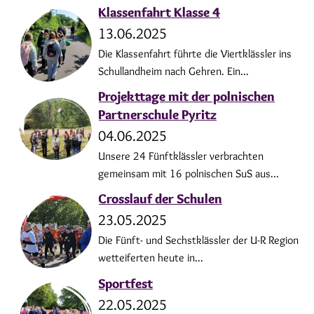
Klassenfahrt Klasse 4
13.06.2025
Die Klassenfahrt führte die Viertklässler ins
Schullandheim nach Gehren. Ein...
Projekttage mit der polnischen
Partnerschule Pyritz
04.06.2025
Unsere 24 Fünftklässler verbrachten
gemeinsam mit 16 polnischen SuS aus...
Crosslauf der Schulen
23.05.2025
Die Fünft- und Sechstklässler der U-R Region
wetteiferten heute in...
Sportfest
22.05.2025